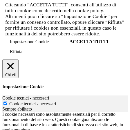
Cliccando “ACCETTA TUTTI”, consenti all'utilizzo di
tutti i cookie come descritto nella cookie policy.
Altrimenti puoi cliccare su “Impostazione Cookie” per
fornire un consenso controllato, oppure cliccare “Rifiuta”
per rifiutare i cookies non essenziali, in questo caso le
funzionalità del sito potrebbero essere ridotte.
ACCETTA TUTTI
Impostazione Cookie
Rifiuta
Chiudi
Impostazione Cookie
Cookie tecnici - necessari
Cookie tecnici - necessari
Sempre abilitato
I cookie necessari sono assolutamente essenziali per il corretto
funzionamento del sito web. Questi cookie garantiscono le
funzionalità di base e le caratteristiche di sicurezza del sito web, in
modo anonimo.