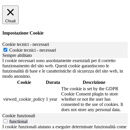
Chiudi
Impostazione Cookie
Cookie tecnici - necessari
Cookie tecnici - necessari
Sempre abilitato
I cookie necessari sono assolutamente essenziali per il corretto
funzionamento del sito web. Questi cookie garantiscono le
funzionalità di base e le caratteristiche di sicurezza del sito web, in
modo anonimo.
Cookie
Durata
Descrizione
The cookie is set by the GDPR
Cookie Consent plugin to store
viewed_cookie_policy
1 year
whether or not the user has
consented to the use of cookies. It
does not store any personal data.
Cookie funzionali
functional
I cookie funzionali aiutano a eseguire determinate funzionalità come