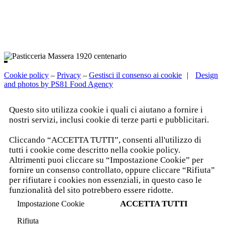
Cookie policy
–
Privacy
–
Gestisci il consenso ai cookie
|
Design
and photos by PS81 Food Agency
Questo sito utilizza cookie i quali ci aiutano a fornire i
nostri servizi, inclusi cookie di terze parti e pubblicitari.
Leggi l'informativa completa.
Cliccando “ACCETTA TUTTI”, consenti all'utilizzo di
tutti i cookie come descritto nella cookie policy.
Altrimenti puoi cliccare su “Impostazione Cookie” per
fornire un consenso controllato, oppure cliccare “Rifiuta”
per rifiutare i cookies non essenziali, in questo caso le
funzionalità del sito potrebbero essere ridotte.
ACCETTA TUTTI
Impostazione Cookie
Rifiuta