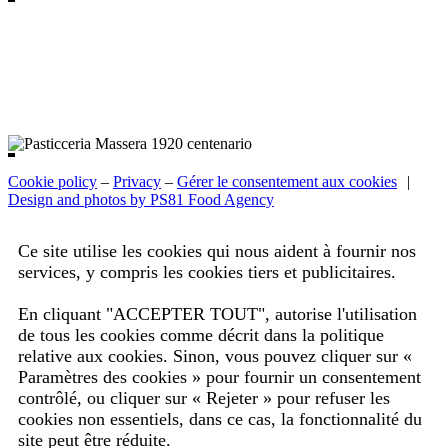
Cookie policy
–
Privacy
–
Gérer le consentement aux cookies
|
Design and photos by PS81 Food Agency
Ce site utilise les cookies qui nous aident à fournir nos
services, y compris les cookies tiers et publicitaires.
Lire les informations complètes.
En cliquant "ACCEPTER TOUT", autorise l'utilisation
de tous les cookies comme décrit dans la politique
relative aux cookies. Sinon, vous pouvez cliquer sur «
Paramètres des cookies » pour fournir un consentement
contrôlé, ou cliquer sur « Rejeter » pour refuser les
cookies non essentiels, dans ce cas, la fonctionnalité du
site peut être réduite.