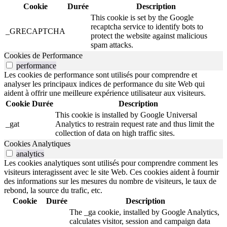
Cookie
Durée
Description
This cookie is set by the Google
recaptcha service to identify bots to
_GRECAPTCHA
protect the website against malicious
spam attacks.
Cookies de Performance
performance
Les cookies de performance sont utilisés pour comprendre et
analyser les principaux indices de performance du site Web qui
aident à offrir une meilleure expérience utilisateur aux visiteurs.
Cookie
Durée
Description
This cookie is installed by Google Universal
_gat
Analytics to restrain request rate and thus limit the
collection of data on high traffic sites.
Cookies Analytiques
analytics
Les cookies analytiques sont utilisés pour comprendre comment les
visiteurs interagissent avec le site Web. Ces cookies aident à fournir
des informations sur les mesures du nombre de visiteurs, le taux de
rebond, la source du trafic, etc.
Cookie
Durée
Description
The _ga cookie, installed by Google Analytics,
calculates visitor, session and campaign data