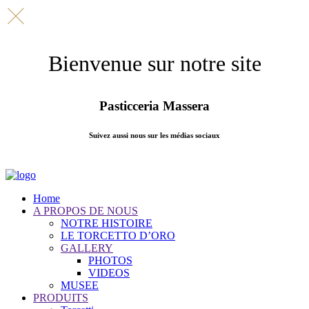
Bienvenue sur notre site
Pasticceria Massera
Suivez aussi nous sur les médias sociaux
Home
A PROPOS DE NOUS
NOTRE HISTOIRE
LE TORCETTO D’ORO
GALLERY
PHOTOS
VIDEOS
MUSEE
PRODUITS