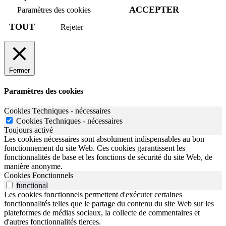
ACCEPTER
Paramètres des cookies
TOUT
Rejeter
Fermer
Paramètres des cookies
Cookies Techniques - nécessaires
Cookies Techniques - nécessaires
Toujours activé
Les cookies nécessaires sont absolument indispensables au bon
fonctionnement du site Web. Ces cookies garantissent les
fonctionnalités de base et les fonctions de sécurité du site Web, de
manière anonyme.
Cookies Fonctionnels
functional
Les cookies fonctionnels permettent d'exécuter certaines
fonctionnalités telles que le partage du contenu du site Web sur les
plateformes de médias sociaux, la collecte de commentaires et
d'autres fonctionnalités tierces.