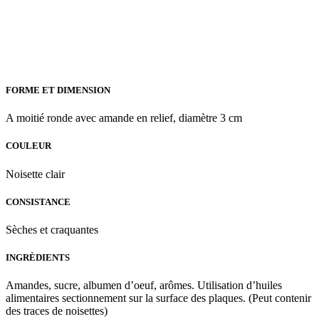
FORME ET DIMENSION
A moitié ronde avec amande en relief, diamètre 3 cm
COULEUR
Noisette clair
CONSISTANCE
Sèches et craquantes
INGRÈDIENTS
Amandes, sucre, albumen d’oeuf, arômes. Utilisation d’huiles
alimentaires sectionnement sur ​​la surface des plaques. (Peut contenir
des traces de noisettes)